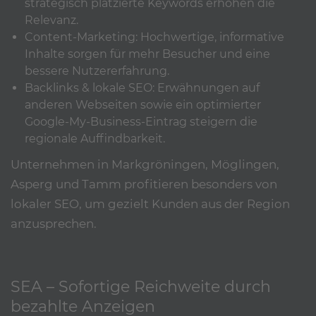
strategisch platzierte Keywords erhöhen die
Relevanz.
Content-Marketing: Hochwertige, informative
Inhalte sorgen für mehr Besucher und eine
bessere Nutzererfahrung.
Backlinks & lokale SEO: Erwähnungen auf
anderen Webseiten sowie ein optimierter
Google-My-Business-Eintrag steigern die
regionale Auffindbarkeit.
Unternehmen in Markgröningen, Möglingen,
Asperg und Tamm profitieren besonders von
lokaler SEO, um gezielt Kunden aus der Region
anzusprechen.
SEA – Sofortige Reichweite durch
bezahlte Anzeigen