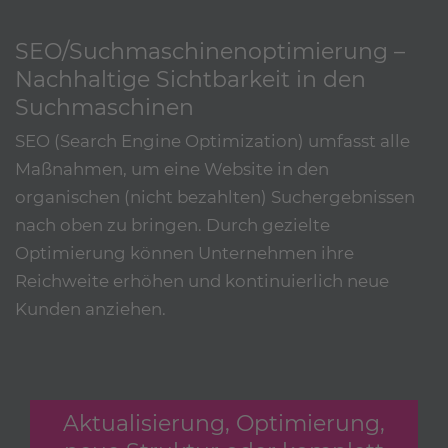
SEO/Suchmaschinenoptimierung –
Nachhaltige Sichtbarkeit in den
Suchmaschinen
SEO (Search Engine Optimization) umfasst alle
Maßnahmen, um eine Website in den
organischen (nicht bezahlten) Suchergebnissen
nach oben zu bringen. Durch gezielte
Optimierung können Unternehmen ihre
Reichweite erhöhen und kontinuierlich neue
Kunden anziehen.
Aktualisierung, Optimierung,