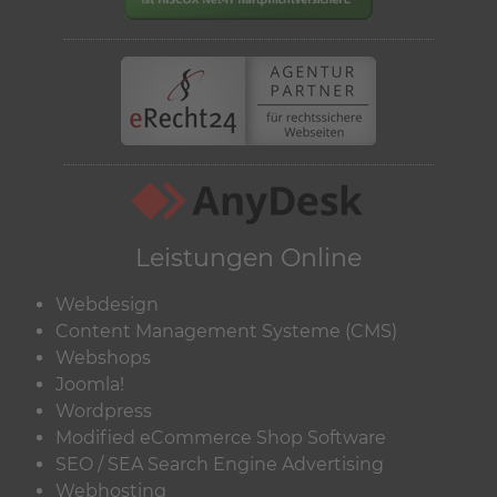
Leistungen Online
Webdesign
Content Management Systeme (CMS)
Webshops
Joomla!
Wordpress
Modified eCommerce Shop Software
SEO / SEA Search Engine Advertising
Webhosting