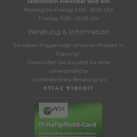
Telefonisch ereichbar sind wir:
Montag bis Freitag 9:00 - 18:00 Uhr
Freitag: 9:00 - 16:00 Uhr
Beratung & Information
Sie haben Fragen oder schon ein Projekt in
Planung?
Dann rufen Sie uns jetzt für eine
unverbindliche
und kostenfreie Beratung an:
07142 9180011