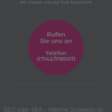
Wir freuen uns auf Ihre Nachricht.
Rufen
Sie uns an
Telefon
07142/9180011
SEO oder SEA – Welche Strategie ist