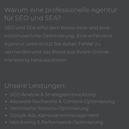
Warum eine professionelle Agentur
für SEO und SEA?
SEO und SEA erfordern Know-how und eine
kontinuierliche Optimierung. Eine erfahrene
Agentur unterstützt Sie dabei, Fehler zu
vermeiden und das Beste aus Ihrem Online-
Marketing herauszuholen.
Unsere Leistungen:
SEO-Analyse & Strategieentwicklung
Keyword-Recherche & Content-Optimierung
Technische Website-Optimierung
Google Ads-Kampagnenmanagement
Monitoring & Performance-Optimierung