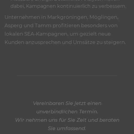
dabei, Kampagnen kontinuierlich zu verbessern.
Unternehmen in Markgröningen, Möglingen,
Asperg und Tamm profitieren besonders von
lokalen SEA-Kampagnen, um gezielt neue
Kunden anzusprechen und Umsätze zu steigern.
Vereinbaren Sie jetzt einen
unverbindlichen Termin.
Wir nehmen uns für Sie Zeit und beraten
Sie umfassend.