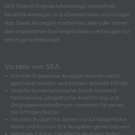
SEA (Search Engine Advertising) bezeichnet
bezahlte Anzeigen in Suchmaschinen wie Google
Ads. Diese Anzeigen erscheinen über oder neben
den organischen Suchergebnissen und sorgen für
sofortige Sichtbarkeit.
Vorteile von SEA:
Schnelle Ergebnisse: Anzeigen können sofort
geschaltet werden und bringen schnelle Erfolge.
Gezielte Kundenansprache: Durch Keyword-
Optimierung, geografische Ausrichtung und
Zielgruppeneinstellungen erreichen Sie genau
die richtigen Nutzer.
Flexibles Budget: Sie zahlen nur für tatsächliche
Klicks und können Ihre Ausgaben genau steuern.
Messbare Erfolge: Detaillierte Analysen helfen