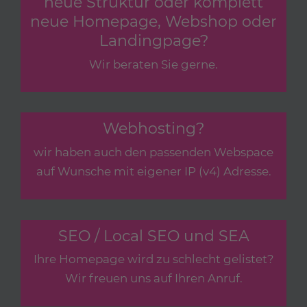
neue Struktur oder komplett
neue Homepage, Webshop oder
Landingpage?
Wir beraten Sie gerne.
Webhosting?
wir haben auch den passenden Webspace
auf Wunsche mit eigener IP (v4) Adresse.
SEO / Local SEO und SEA
Ihre Homepage wird zu schlecht gelistet?
Wir freuen uns auf Ihren Anruf.