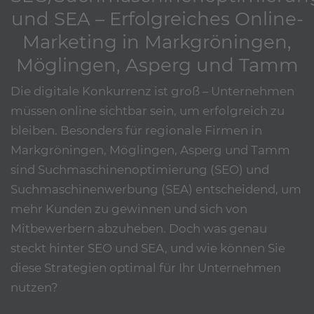
und SEA – Erfolgreiches Online-
Marketing in Markgröningen,
Möglingen, Asperg und Tamm
Die digitale Konkurrenz ist groß – Unternehmen
müssen online sichtbar sein, um erfolgreich zu
bleiben. Besonders für regionale Firmen in
Markgröningen, Möglingen, Asperg und Tamm
sind Suchmaschinenoptimierung (SEO) und
Suchmaschinenwerbung (SEA) entscheidend, um
mehr Kunden zu gewinnen und sich von
Mitbewerbern abzuheben. Doch was genau
steckt hinter SEO und SEA, und wie können Sie
diese Strategien optimal für Ihr Unternehmen
nutzen?