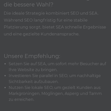
die bessere Wahl?
Die ideale Strategie kombiniert SEO und SEA.
Während SEO langfristig für eine stabile
Platzierung sorgt, bietet SEA schnelle Ergebnisse
und eine gezielte Kundenansprache.
Unsere Empfehlung:
Setzen Sie auf SEA, um sofort mehr Besucher auf
Ihre Website zu bringen.
Investieren Sie parallel in SEO, um nachhaltige
Sichtbarkeit aufzubauen.
Nutzen Sie lokale SEO, um gezielt Kunden aus
Markgröningen, Möglingen, Asperg und Tamm
zu erreichen.