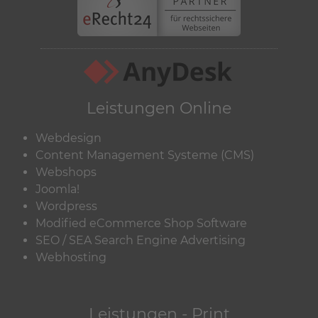
Leistungen Online
Webdesign
Content Management Systeme (CMS)
Webshops
Joomla!
Wordpress
Modified eCommerce Shop Software
SEO / SEA Search Engine Advertising
Webhosting
Leistungen - Print