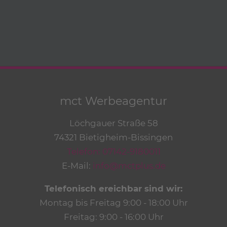
mct Werbeagentur
Löchgauer Straße 58
74321 Bietigheim-Bissingen
Telefon: 07142-9180011
E-Mail:
info@mctplus.de
Telefonisch ereichbar sind wir:
Montag bis Freitag 9:00 - 18:00 Uhr
Freitag: 9:00 - 16:00 Uhr