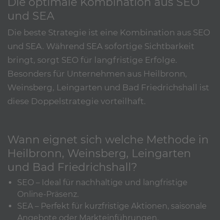
Die optimale Kombination aus SEO
und SEA
Die beste Strategie ist eine Kombination aus SEO
und SEA. Während SEA sofortige Sichtbarkeit
bringt, sorgt SEO für langfristige Erfolge.
Besonders für Unternehmen aus Heilbronn,
Weinsberg, Leingarten und Bad Friedrichshall ist
diese Doppelstrategie vorteilhaft.
Wann eignet sich welche Methode in
Heilbronn, Weinsberg, Leingarten
und Bad Friedrichshall?
SEO – Ideal für nachhaltige und langfristige
Online-Präsenz.
SEA – Perfekt für kurzfristige Aktionen, saisonale
Angebote oder Markteinführungen.