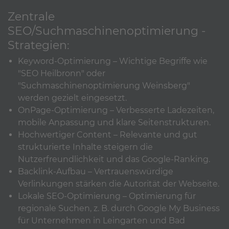
Zentrale
SEO/Suchmaschinenoptimierung -
Strategien:
Keyword-Optimierung – Wichtige Begriffe wie
"SEO Heilbronn" oder
"Suchmaschinenoptimierung Weinsberg"
werden gezielt eingesetzt.
OnPage-Optimierung – Verbesserte Ladezeiten,
mobile Anpassung und klare Seitenstrukturen.
Hochwertiger Content – Relevante und gut
strukturierte Inhalte steigern die
Nutzerfreundlichkeit und das Google-Ranking.
Backlink-Aufbau – Vertrauenswürdige
Verlinkungen stärken die Autorität der Webseite.
Lokale SEO-Optimierung – Optimierung für
regionale Suchen, z. B. durch Google My Business
für Unternehmen in Leingarten und Bad