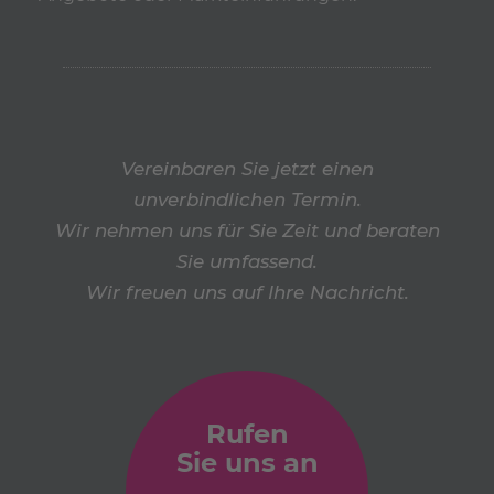
Vereinbaren Sie jetzt einen
unverbindlichen Termin.
Wir nehmen uns für Sie Zeit und beraten
Sie umfassend.
Wir freuen uns auf Ihre Nachricht.
Rufen
Sie uns an