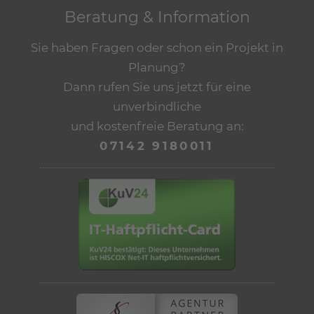
Beratung & Information
Sie haben Fragen oder schon ein Projekt in
Planung?
Dann rufen Sie uns jetzt für eine
unverbindliche
und kostenfreie Beratung an:
07142 9180011