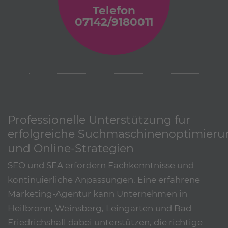
Telefon
07142/9180011
Professionelle Unterstützung für
erfolgreiche Suchmaschinenoptimieru
und Online-Strategien
SEO und SEA erfordern Fachkenntnisse und
kontinuierliche Anpassungen. Eine erfahrene
Marketing-Agentur kann Unternehmen in
Heilbronn, Weinsberg, Leingarten und Bad
Friedrichshall dabei unterstützen, die richtige