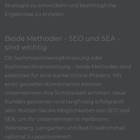
Strategie zu entwickeln und bestmögliche
Ergebnisse zu erzielen.
Beide Methoden - SEO und SEA -
sind wichtig
Ob Suchmaschinenoptimierung oder
Suchmaschinenwerbung – beide Methoden sind
essenziell für eine starke Online-Präsenz. Mit
einer gezielten Kombination können
Unternehmen ihre Sichtbarkeit erhöhen, neue
Kunden gewinnen und langfristig erfolgreich
sein. Nutzen Sie die Möglichkeiten von SEO und
SEA, um Ihr Unternehmen in Heilbronn,
Weinsberg, Leingarten und Bad Friedrichshall
optimal zu positionieren!