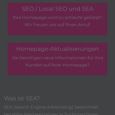
SEO / Local SEO und SEA
Ihre Homepage wird zu schlecht gelistet?
Wir freuen uns auf Ihren Anruf.
Homepage-Aktualisierungen
Sie benötigen neue Informationen für Ihre
Kunden auf Ihrer Homepage?
Was ist SEA?
SEA (Search Engine Advertising) bezeichnet
bezahlte Werbeanzeigen in Suchmaschinen.