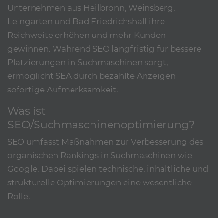
Unternehmen aus Heilbronn, Weinsberg,
Leingarten und Bad Friedrichshall ihre
Reichweite erhöhen und mehr Kunden
gewinnen. Während SEO langfristig für bessere
Platzierungen in Suchmaschinen sorgt,
ermöglicht SEA durch bezahlte Anzeigen
sofortige Aufmerksamkeit.
Was ist
SEO/Suchmaschinenoptimierung?
SEO umfasst Maßnahmen zur Verbesserung des
organischen Rankings in Suchmaschinen wie
Google. Dabei spielen technische, inhaltliche und
strukturelle Optimierungen eine wesentliche
Rolle.