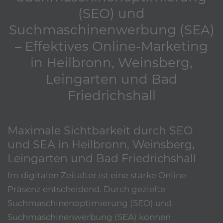
(SEO) und
Suchmaschinenwerbung (SEA)
– Effektives Online-Marketing
in Heilbronn, Weinsberg,
Leingarten und Bad
Friedrichshall
Maximale Sichtbarkeit durch SEO
und SEA in Heilbronn, Weinsberg,
Leingarten und Bad Friedrichshall
Im digitalen Zeitalter ist eine starke Online-
Präsenz entscheidend. Durch gezielte
Suchmaschinenoptimierung (SEO) und
Suchmaschinenwerbung (SEA) können