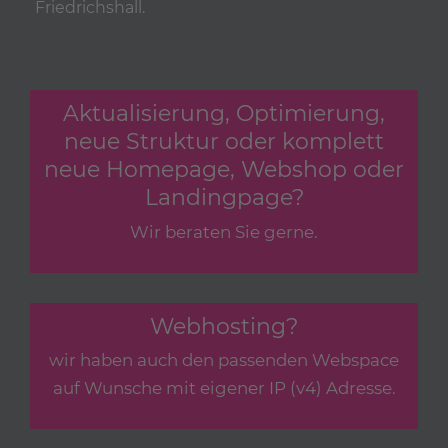
Friedrichshall.
Aktualisierung, Optimierung,
neue Struktur oder komplett
neue Homepage, Webshop oder
Landingpage?
Wir beraten Sie gerne.
Webhosting?
wir haben auch den passenden Webspace
auf Wunsche mit eigener IP (v4) Adresse.