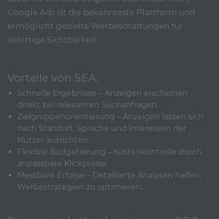
Google Ads ist die bekannteste Plattform und
ermöglicht gezielte Werbeschaltungen für
sofortige Sichtbarkeit.
Vorteile von SEA:
Schnelle Ergebnisse – Anzeigen erscheinen
direkt bei relevanten Suchanfragen.
Zielgruppenorientierung – Anzeigen lassen sich
nach Standort, Sprache und Interessen der
Nutzer ausrichten.
Flexible Budgetierung – Kostenkontrolle durch
anpassbare Klickpreise.
Messbare Erfolge – Detaillierte Analysen helfen,
Werbestrategien zu optimieren.